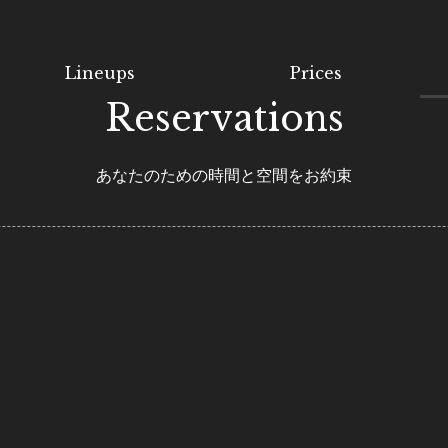
Lineups
Prices
Reservations
あなたのための時間と空間をお約束