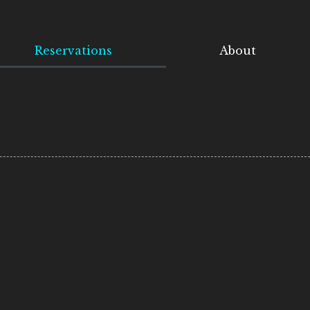
Reservations
About